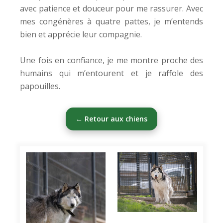
avec patience et douceur pour me rassurer. Avec
mes congénères à quatre pattes, je m’entends
bien et apprécie leur compagnie.
Une fois en confiance, je me montre proche des
humains qui m’entourent et je raffole des
papouilles.
← Retour aux chiens