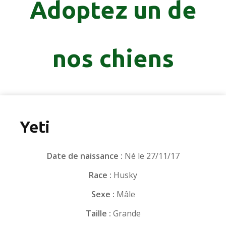
Adoptez un de
nos chiens
Yeti
Date de naissance :
Né le 27/11/17
Race :
Husky
Sexe :
Mâle
Taille :
Grande