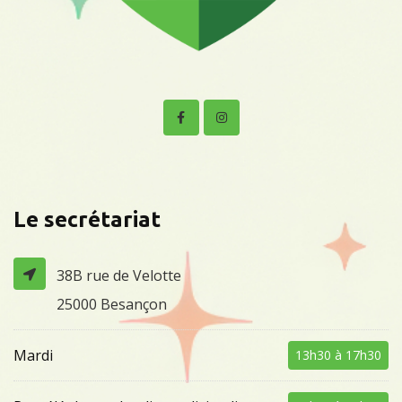
Le secrétariat
38B rue de Velotte
25000 Besançon
Mardi
13h30 à 17h30