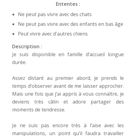
Ententes :
Ne peut pas vivre avec des chats
Ne peut pas vivre avec des enfants en bas âge
Peut vivre avec d'autres chiens
Description :
Je suis disponible en famille d’accueil longue
durée.
Assez distant au premier abord, je prends le
temps d’observer avant de me laisser approcher.
Mais une fois que j’ai appris à vous connaître, je
deviens très câlin et adore partager des
moments de tendresse.
Je ne suis pas encore très à l’aise avec les
manipulations, un point qu’il faudra travailler