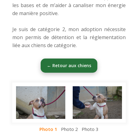
les bases et de m’aider à canaliser mon énergie
de manière positive.
Je suis de catégorie 2, mon adoption nécessite
mon permis de détention et la réglementation
liée aux chiens de catégorie.
← Retour aux chiens
Photo 1
Photo 2
Photo 3