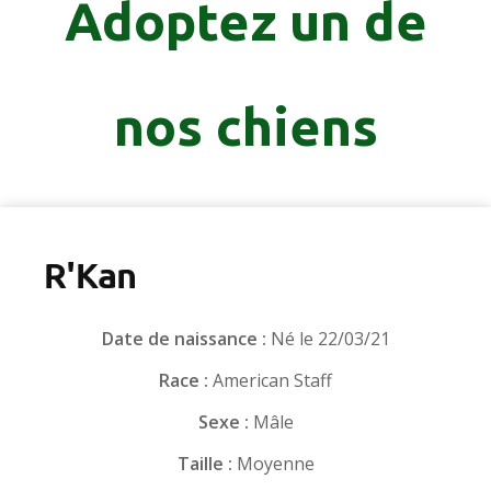
Adoptez un de
nos chiens
R'Kan
Date de naissance :
Né le 22/03/21
Race :
American Staff
Sexe :
Mâle
Taille :
Moyenne