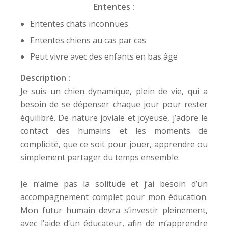
Ententes :
Ententes chats inconnues
Ententes chiens au cas par cas
Peut vivre avec des enfants en bas âge
Description :
Je suis un chien dynamique, plein de vie, qui a
besoin de se dépenser chaque jour pour rester
équilibré. De nature joviale et joyeuse, j’adore le
contact des humains et les moments de
complicité, que ce soit pour jouer, apprendre ou
simplement partager du temps ensemble.
Je n’aime pas la solitude et j’ai besoin d’un
accompagnement complet pour mon éducation.
Mon futur humain devra s’investir pleinement,
avec l’aide d’un éducateur, afin de m’apprendre