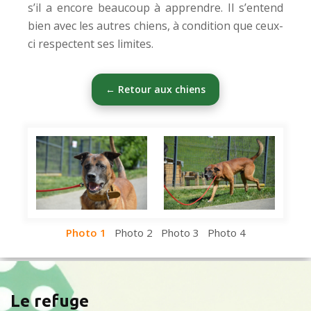
s’il a encore beaucoup à apprendre. Il s’entend
bien avec les autres chiens, à condition que ceux-
ci respectent ses limites.
← Retour aux chiens
Photo 1
Photo 2
Photo 3
Photo 4
Le refuge