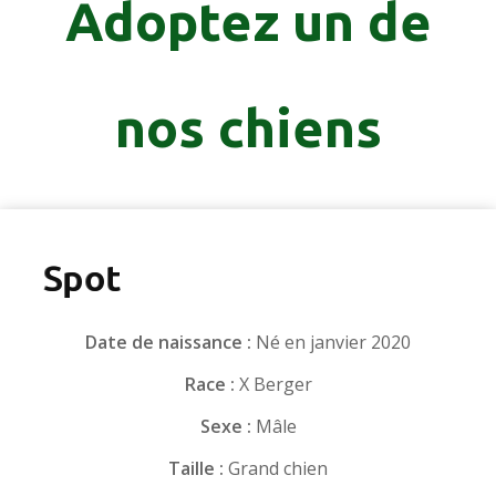
Adoptez un de
nos chiens
Spot
Date de naissance :
Né en janvier 2020
Race :
X Berger
Sexe :
Mâle
Taille :
Grand chien