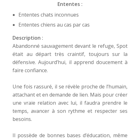
Ententes :
Ententes chats inconnues
Ententes chiens au cas par cas
Description :
Abandonné sauvagement devant le refuge, Spot
était au départ très craintif, toujours sur la
défensive. Aujourd’hui, il apprend doucement à
faire confiance.
Une fois rassuré, il se révèle proche de l’humain,
attachant et en demande de lien. Mais pour créer
une vraie relation avec lui, il faudra prendre le
temps, avancer à son rythme et respecter ses
besoins.
Il possède de bonnes bases d’éducation, même